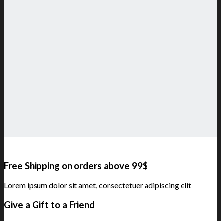
Free Shipping on orders above 99$
Lorem ipsum dolor sit amet, consectetuer adipiscing elit
Give a Gift to a Friend