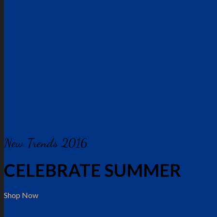
New Trends 2016
CELEBRATE SUMMER
Shop Now