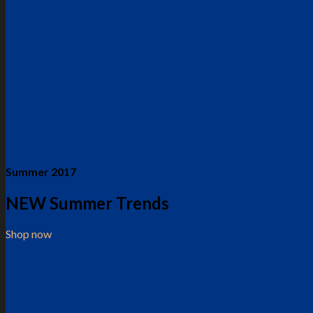
Summer 2017
NEW Summer Trends
Shop now