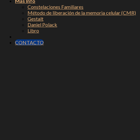
Más Info
Constelaciones Familiares
Método de liberación de la memoria celular (CMR)
Gestalt
Daniel Polack
Libro
CONTACTO