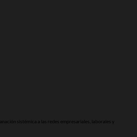
nación sistémica a las redes empresariales, laborales y