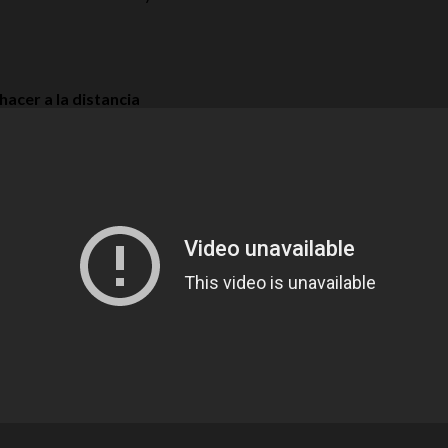
acer a la distancia